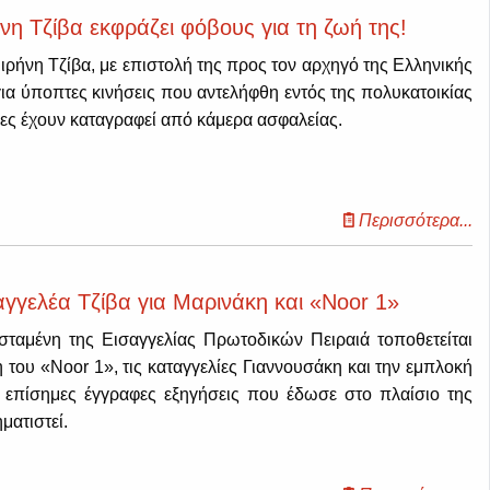
νη Τζίβα εκφράζει φόβους για τη ζωή της!
Ειρήνη Τζίβα, με επιστολή της προς τον αρχηγό της Ελληνικής
ια ύποπτες κινήσεις που αντελήφθη εντός της πολυκατοικίας
οίες έχουν καταγραφεί από κάμερα ασφαλείας.
Περισσότερα...
αγγελέα Τζίβα για Μαρινάκη και «Noor 1»
ταμένη της Εισαγγελίας Πρωτοδικών Πειραιά τοποθετείται
 του «Noor 1», τις καταγγελίες Γιαννουσάκη και την εμπλοκή
 επίσημες έγγραφες εξηγήσεις που έδωσε στο πλαίσιο της
ματιστεί.