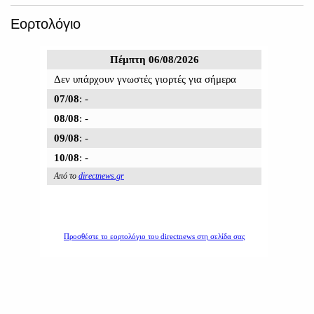
Εορτολόγιο