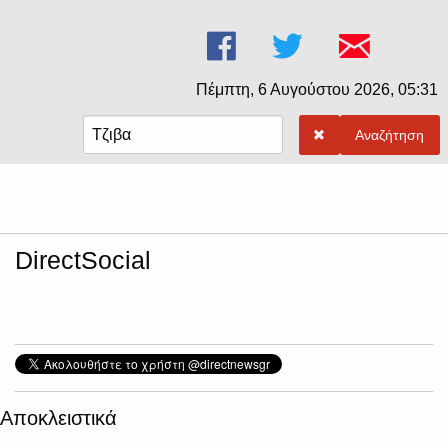
Πέμπτη, 6 Αυγούστου 2026, 05:31
Αναζήτηση
DirectSocial
Αποκλειστικά