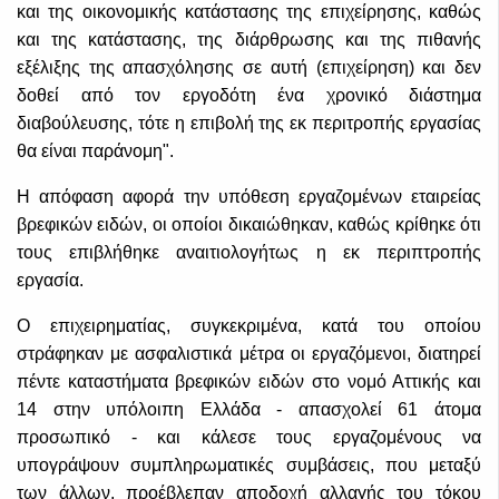
και της οικονομικής κατάστασης της επιχείρησης, καθώς
και της κατάστασης, της διάρθρωσης και της πιθανής
εξέλιξης της απασχόλησης σε αυτή (επιχείρηση) και δεν
δοθεί από τον εργοδότη ένα χρονικό διάστημα
διαβούλευσης, τότε η επιβολή της εκ περιτροπής εργασίας
θα είναι παράνομη".
Η απόφαση αφορά την υπόθεση εργαζομένων εταιρείας
βρεφικών ειδών, οι οποίοι δικαιώθηκαν, καθώς κρίθηκε ότι
τους επιβλήθηκε αναιτιολογήτως η εκ περιπτροπής
εργασία.
Ο επιχειρηματίας, συγκεκριμένα, κατά του οποίου
στράφηκαν με ασφαλιστικά μέτρα οι εργαζόμενοι, διατηρεί
πέντε καταστήματα βρεφικών ειδών στο νομό Αττικής και
14 στην υπόλοιπη Ελλάδα - απασχολεί 61 άτομα
προσωπικό - και κάλεσε τους εργαζομένους να
υπογράψουν συμπληρωματικές συμβάσεις, που μεταξύ
των άλλων, προέβλεπαν αποδοχή αλλαγής του τόκου