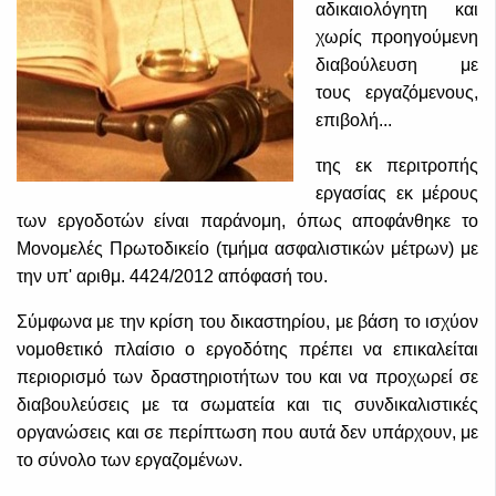
αδικαιολόγητη και
χωρίς προηγούμενη
διαβούλευση με
τους εργαζόμενους,
επιβολή...
της εκ περιτροπής
εργασίας εκ μέρους
των εργοδοτών είναι παράνομη, όπως αποφάνθηκε το
Μονομελές Πρωτοδικείο (τμήμα ασφαλιστικών μέτρων) με
την υπ' αριθμ. 4424/2012 απόφασή του.
Σύμφωνα με την κρίση του δικαστηρίου, με βάση το ισχύον
νομοθετικό πλαίσιο ο εργοδότης πρέπει να επικαλείται
περιορισμό των δραστηριοτήτων του και να προχωρεί σε
διαβουλεύσεις με τα σωματεία και τις συνδικαλιστικές
οργανώσεις και σε περίπτωση που αυτά δεν υπάρχουν, με
το σύνολο των εργαζομένων.