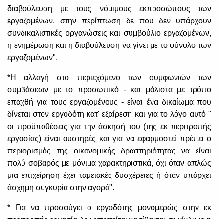
διαβούλευση με τους νόμιμους εκπροσώπους των
εργαζομένων, στην περίπτωση δε που δεν υπάρχουν
συνδικαλιστικές οργανώσεις και συμβούλιο εργαζομένων,
η ενημέρωση και η διαβούλευση να γίνει με το σύνολο των
εργαζομένων".
*Η αλλαγή στο περιεχόμενο των συμφωνιών των
συμβάσεων με το προσωπικό - και μάλιστα με τρόπο
επαχθή για τους εργαζομένους - είναι ένα δικαίωμα που
δίνεται στον εργοδότη κατ' εξαίρεση και για το λόγο αυτό "
οι προϋποθέσεις για την άσκησή του (της εκ περιτροπής
εργασίας) είναι αυστηρές και για να εφαρμοστεί πρέπει ο
περιορισμός της οικονομικής δραστηριότητας να είναι
πολύ σοβαρός με μόνιμα χαρακτηριστικά, όχι όταν απλώς
μια επιχείρηση έχει ταμειακές δυσχέρειες ή όταν υπάρχει
άσχημη συγκυρία στην αγορά".
* Για να προσφύγει ο εργοδότης μονομερώς στην εκ