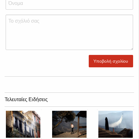
Υποβολή σχολίου
Τελευταίες Ειδήσεις