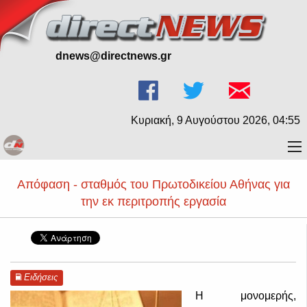
dnews@directnews.gr
Κυριακή, 9 Αυγούστου 2026, 04:55
Απόφαση - σταθμός του Πρωτοδικείου Αθήνας για
την εκ περιτροπής εργασία
Ειδήσεις
Η μονομερής,