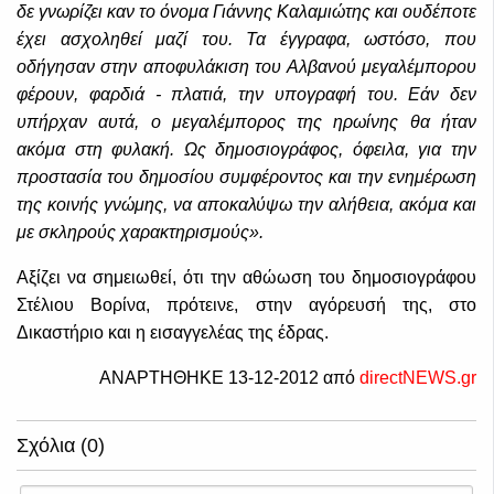
δε γνωρίζει καν το όνομα Γιάννης Καλαμιώτης και ουδέποτε
έχει ασχοληθεί μαζί του. Τα έγγραφα, ωστόσο, που
οδήγησαν στην αποφυλάκιση του Αλβανού μεγαλέμπορου
φέρουν, φαρδιά - πλατιά, την υπογραφή του. Εάν δεν
υπήρχαν αυτά, ο μεγαλέμπορος της ηρωίνης θα ήταν
ακόμα στη φυλακή. Ως δημοσιογράφος, όφειλα, για την
προστασία του δημοσίου συμφέροντος και την ενημέρωση
της κοινής γνώμης, να αποκαλύψω την αλήθεια, ακόμα και
με σκληρούς χαρακτηρισμούς».
Αξίζει να σημειωθεί, ότι την αθώωση του δημοσιογράφου
Στέλιου Βορίνα, πρότεινε, στην αγόρευσή της, στο
Δικαστήριο και η εισαγγελέας της έδρας.
ΑΝΑΡΤΗΘΗΚΕ 13-12-2012 από
directNEWS
.
gr
Σχόλια (0)