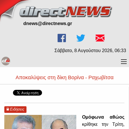
dnews@directnews.gr
Σάββατο, 8 Αυγούστου 2026, 06:33
Αποκαλύψεις στη δίκη Βορίνα - Ραχωβίτσα
Ειδήσεις
Ομόφωνα αθώος
κρίθηκε την Τρίτη,