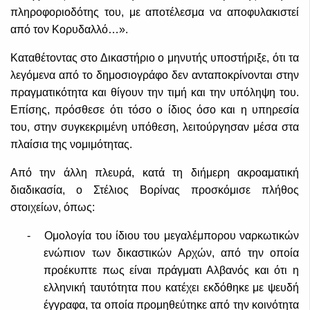
πληροφοριοδότης του, με αποτέλεσμα να αποφυλακιστεί
από τον Κορυδαλλό…».
Καταθέτοντας στο Δικαστήριο ο μηνυτής υποστήριξε, ότι τα
λεγόμενα από το δημοσιογράφο δεν ανταποκρίνονται στην
πραγματικότητα και θίγουν την τιμή και την υπόληψη του.
Επίσης, πρόσθεσε ότι τόσο ο ίδιος όσο και η υπηρεσία
του, στην συγκεκριμένη υπόθεση, λειτούργησαν μέσα στα
πλαίσια της νομιμότητας.
Από την άλλη πλευρά, κατά τη διήμερη ακροαματική
διαδικασία, ο Στέλιος Βορίνας προσκόμισε πλήθος
στοιχείων, όπως:
-
Ομολογία του ίδιου του μεγαλέμπορου ναρκωτικών
ενώπιον των δικαστικών Αρχών, από την οποία
προέκυπτε πως είναι πράγματι Αλβανός και ότι η
ελληνική ταυτότητα που κατέχει εκδόθηκε με ψευδή
έγγραφα, τα οποία προμηθεύτηκε από την κοινότητα