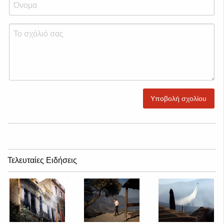
Υποβολή σχολίου
Τελευταίες Ειδήσεις