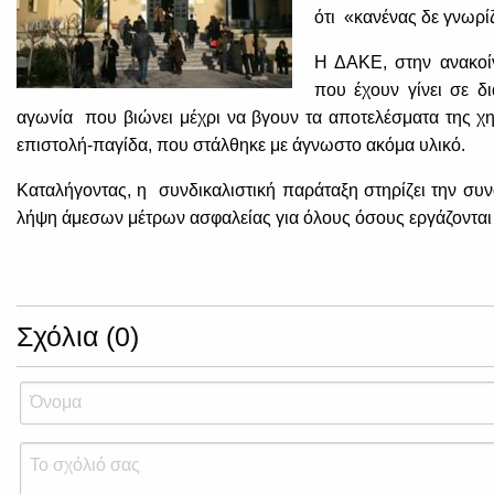
ότι «κανένας δε γνωρίζ
Η ΔΑΚΕ, στην ανακοίν
που έχουν γίνει σε δ
αγωνία που βιώνει μέχρι να βγουν τα αποτελέσματα της χη
επιστολή-παγίδα, που στάλθηκε με άγνωστο ακόμα υλικό.
Καταλήγοντας, η συνδικαλιστική παράταξη στηρίζει την συ
λήψη άμεσων μέτρων ασφαλείας για όλους όσους εργάζονται 
Σχόλια (0)