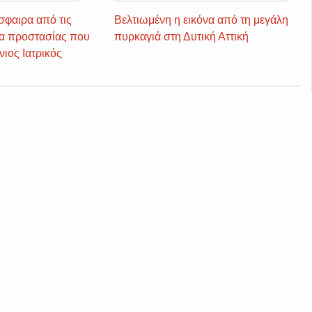
σφαιρα από τις
Βελτιωμένη η εικόνα από τη μεγάλη
ρα προστασίας που
πυρκαγιά στη Δυτική Αττική
ιος Ιατρικός