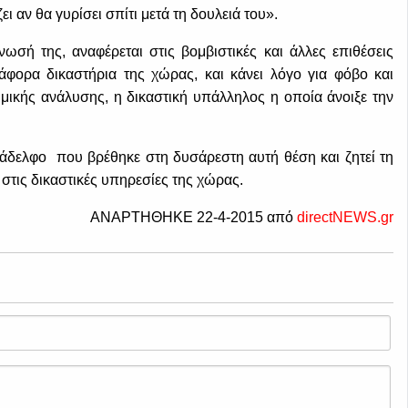
ει αν θα γυρίσει σπίτι μετά τη δουλειά του».
ωσή της, αναφέρεται στις βομβιστικές και άλλες επιθέσεις
ιάφορα δικαστήρια της χώρας, και κάνει λόγο για φόβο και
μικής ανάλυσης, η δικαστική υπάλληλος η οποία άνοιξε την
νάδελφο που βρέθηκε στη δυσάρεστη αυτή θέση και ζητεί τη
στις δικαστικές υπηρεσίες της χώρας.
ΑΝΑΡΤΗΘΗΚΕ 22-4-2015 από
directNEWS.gr