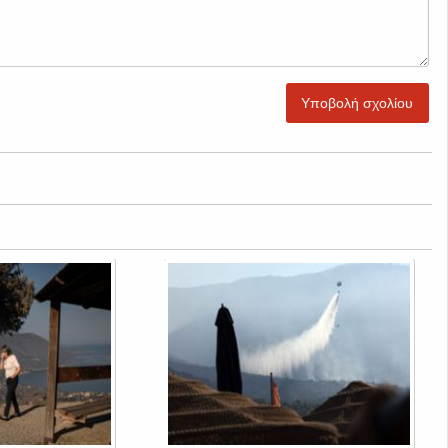
Υποβολή σχολίου