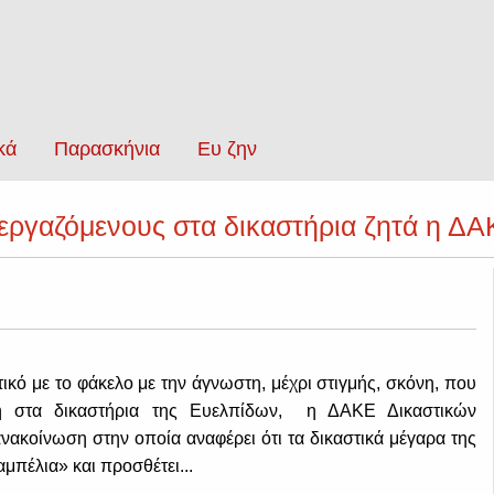
κά
Παρασκήνια
Ευ ζην
 εργαζόμενους στα δικαστήρια ζητά η 
ικό με το φάκελο με την άγνωστη, μέχρι στιγμής, σκόνη, που
τη στα δικαστήρια της Ευελπίδων, η ΔΑΚΕ Δικαστικών
ακοίνωση στην οποία αναφέρει ότι τα δικαστικά μέγαρα της
μπέλια» και προσθέτει...