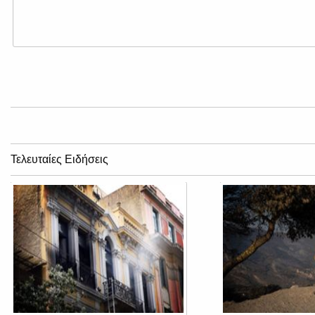
Τελευταίες Ειδήσεις