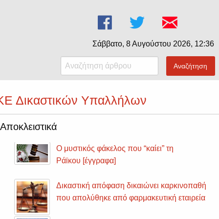
Σάββατο, 8 Αυγούστου 2026, 12:36
Αναζήτηση
ΔΑΚΕ Δικαστικών Υπαλλήλων
Αποκλειστικά
Ο μυστικός φάκελος που “καίει” τη
Ράϊκου [έγγραφα]
Δικαστική απόφαση δικαιώνει καρκινοπαθή
που απολύθηκε από φαρμακευτική εταιρεία