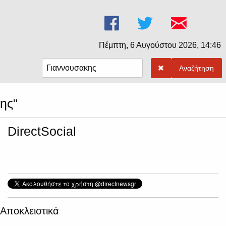
Πέμπτη, 6 Αυγούστου 2026, 14:46
Αναζήτηση
ης"
DirectSocial
Αποκλειστικά