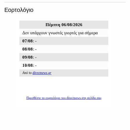
Εορτολόγιο