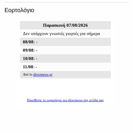
Εορτολόγιο