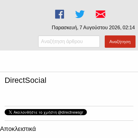
Παρασκευή, 7 Αυγούστου 2026, 02:14
Αναζήτηση
DirectSocial
Αποκλειστικά