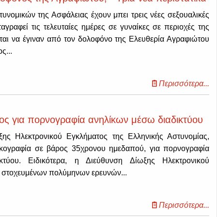
υνομικών της Ασφάλειας έχουν μπει τρεις νέες σεξουαλικές
αγραφεί τις τελευταίες ημέρες σε γυναίκες σε περιοχές της
εται να έγιναν από τον δολοφόνο της Ελευθερία Αγραφιώτου
ς...
Περισσότερα...
ος για πορνογραφία ανηλίκων μέσω διαδικτύου
ης Ηλεκτρονικού Εγκλήματος της Ελληνικής Αστυνομίας,
δικογραφία σε βάρος 35χρονου ημεδαπού, για πορνογραφία
κτύου. Ειδικότερα, η Διεύθυνση Δίωξης Ηλεκτρονικού
ο στοχευμένων πολύμηνων ερευνών...
Περισσότερα...