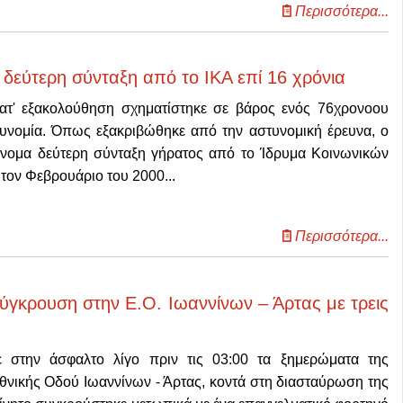
Περισσότερα...
εύτερη σύνταξη από το ΙΚΑ επί 16 χρόνια
κατ' εξακολούθηση σχηματίστηκε σε βάρος ενός 76χρονοου
υνομία. Όπως εξακριβώθηκε από την αστυνομική έρευνα, ο
νομα δεύτερη σύνταξη γήρατος από το Ίδρυμα Κοινωνικών
 τον Φεβρουάριο του 2000...
Περισσότερα...
γκρουση στην Ε.Ο. Ιωαννίνων – Άρτας με τρεις
 στην άσφαλτο λίγο πριν τις 03:00 τα ξημερώματα της
Εθνικής Οδού Ιωαννίνων - Άρτας, κοντά στη διασταύρωση της