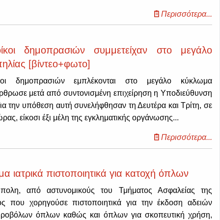
Περισσότερα...
οίκοι δημοπρασιών συμμετείχαν στο μεγάλο
ηλίας [βίντεο+φωτο]
ίκοι δημοπρασιών εμπλέκονται στο μεγάλο κύκλωμα
ρθρωσε μετά από συντονισμένη επιχείρηση η Υποδιεύθυνση
ια την υπόθεση αυτή συνελήφθησαν τη Δευτέρα και Τρίτη, σε
ρας, είκοσι έξι μέλη της εγκληματικής οργάνωσης...
Περισσότερα...
 ιατρικά πιστοποιητικά για κατοχή όπλων
πολη, από αστυνομικούς του Τμήματος Ασφαλείας της
ος που χορηγούσε πιστοποιητικά για την έκδοση αδειών
υροβόλων όπλων καθώς και όπλων για σκοπευτική χρήση,