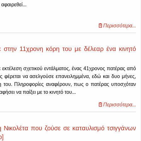
αφαιρεθεί...
Περισσότερα...
 στην 11χρονη κόρη του με δέλεαρ ένα κινητό
ε εκτέλεση σχετικού εντάλματος, ένας 41χρονος πατέρας από
ς φέρεται να ασελγούσε επανειλημμένα, εδώ και δυο μήνες,
ρη του. Πληροφορίες αναφέρουν, πως ο πατέρας υποσχόταν
αφήσει να παίξει με το κινητό του...
Περισσότερα...
η Νικολέτα που ζούσε σε καταυλισμό τσιγγάνων
ο]