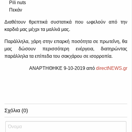
Pili nuts
Πεκάν
Διαθέτουν θρεπτικά συστατικά που ωφελούν από την
καρδιά μας μέχρι τα μαλλιά μας.
Παράλληλα, χάρη στην επαρκή ποσότητα σε πρωτεΐνη, θα
μας δώσουν περισσότερη ενέργεια, διατηρώντας
παράλληλα τα επίπεδα του σακχάρου σε ισορροπία.
ΑΝΑΡΤΗΘΗΚΕ 9-10-2019 από
directNEWS.gr
Σχόλια (0)