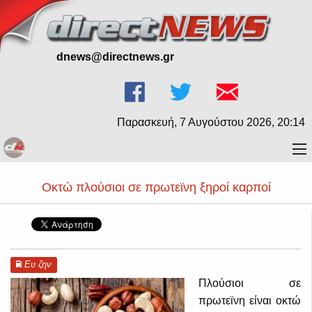
dnews@directnews.gr
Παρασκευή, 7 Αυγούστου 2026, 20:14
Οκτώ πλούσιοι σε πρωτεϊνη ξηροί καρποί
Ευ ζην
Πλούσιοι σε
πρωτεϊνη είναι οκτώ