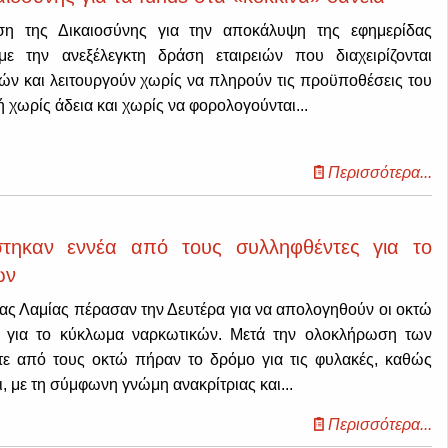
ση της Δικαιοσύνης για την αποκάλυψη της εφημερίδας
ε την ανεξέλεγκτη δράση εταιρειών που διαχειρίζονται
ών και λειτουργούν χωρίς να πληρούν τις προϋποθέσεις του
 χωρίς άδεια και χωρίς να φορολογούνται...
Περισσότερα...
στηκαν εννέα από τους συλληφθέντες για το
ών
ιας Λαμίας πέρασαν την Δευτέρα για να απολογηθούν οι οκτώ
 για το κύκλωμα ναρκωτικών. Μετά την ολοκλήρωση των
τε από τους οκτώ πήραν το δρόμο για τις φυλακές, καθώς
, με τη σύμφωνη γνώμη ανακρίτριας και...
Περισσότερα...