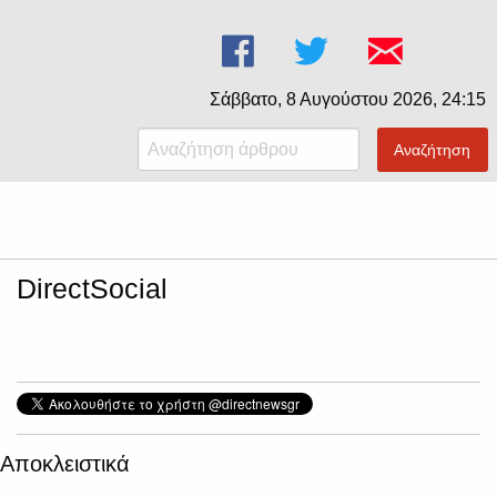
Σάββατο, 8 Αυγούστου 2026, 24:15
Αναζήτηση
DirectSocial
Αποκλειστικά