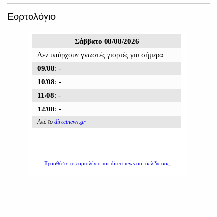
Εορτολόγιο