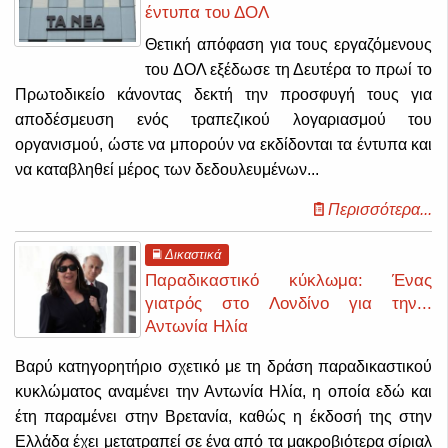
έντυπα του ΔΟΛ
Θετική απόφαση για τους εργαζόμενους
του ΔΟΛ εξέδωσε τη Δευτέρα το πρωί το
Πρωτοδικείο κάνοντας δεκτή την προσφυγή τους για
αποδέσμευση ενός τραπεζικού λογαριασμού του
οργανισμού, ώστε να μπορούν να εκδίδονται τα έντυπα και
να καταβληθεί μέρος των δεδουλευμένων...
Περισσότερα...
Δικαστικά
Παραδικαστικό κύκλωμα: Ένας
γιατρός στο Λονδίνο για την...
Αντωνία Ηλία
Βαρύ κατηγορητήριο σχετικό με τη δράση παραδικαστικού
κυκλώματος αναμένει την Αντωνία Ηλία, η οποία εδώ και
έτη παραμένει στην Βρετανία, καθώς η έκδοσή της στην
Ελλάδα έχει μετατραπεί σε ένα από τα μακροβιότερα σίριαλ