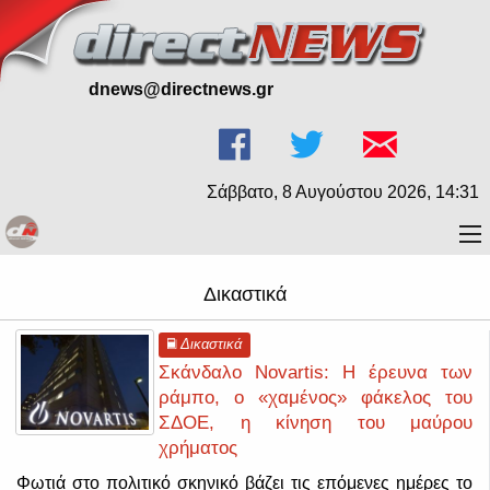
dnews@directnews.gr
Σάββατο, 8 Αυγούστου 2026, 14:31
Δικαστικά
Δικαστικά
Σκάνδαλο Novartis: Η έρευνα των
ράμπο, ο «χαμένος» φάκελος του
ΣΔΟΕ, η κίνηση του μαύρου
χρήματος
Φωτιά στο πολιτικό σκηνικό βάζει τις επόμενες ημέρες το