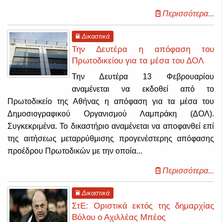
Περισσότερα...
Δικαστικά
Την Δευτέρα η απόφαση του
Πρωτοδικείου για τα μέσα του ΔΟΛ
Την Δευτέρα 13 Φεβρουαρίου
αναμένεται να εκδοθεί από το
Πρωτοδικείο της Αθήνας η απόφαση για τα μέσα του
Δημοσιογραφικού Οργανισμού Λαμπράκη (ΔΟΛ).
Συγκεκριμένα. Το δικαστήριο αναμένεται να αποφανθεί επί
της αιτήσεως μεταρρύθμισης προγενέστερης απόφασης
προέδρου Πρωτοδικών με την οποία...
Περισσότερα...
Δικαστικά
ΣτΕ: Οριστικά εκτός της δημαρχίας
Βόλου ο Αχιλλέας Μπέος