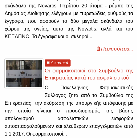
σκάνδαλο της Novartis.
Περίπου 20 άτομα - ράμπο της
Δημόσιας Διοίκησης ελέγχουν με πυρετώδεις ρυθμούς τα
έγγραφα, που αφορούν τα δύο μεγάλα σκάνδαλα του
χώρου της υγείας: αυτό της Novartis, αλλά και του
ΚΕΕΛΠΝΟ. Τα έγγραφα και οι σκληροί...
Περισσότερα...
Δικαστικά
Οι φαρμακοποιοί στο Συμβούλιο της
Επικρατείας κατά του ασφαλιστικού
Ο Πανελλήνιος Φαρμακευτικός
Σύλλογος ζητά από το Συμβούλιο της
Επικρατείας την ακύρωση της υπουργικής απόφασης με
την οποία γίνεται ο προσδιορισμός της βάσης
υπολογισμού ασφαλιστικών εισφορών
αυτοαπασχολούμενων και ελεύθερων επαγγελματιών από
1.1.2017. Οι φαρμακοποιοί...