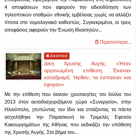
4 αποφάσεων που αφορούν την αδειοδότηση των
τηλεοπτικών σταθμών εθνικής εμβέλειας χωρίς να αλλάζει
τίποτα στο νομολογιακό καθεστώς. Συγκεκριμένα, οι
τρεις
αποφάσεις αφορούν την Ένωση Ιδιοκτητών...
Περισσότερα...
Δικαστικά
Δίκη Χρυσής Αυγής: «Ήταν
οργανωμένη επίθεση. Έκαναν
καταδρομή. Ήρθαν, τα έσπασαν και
έφυγαν»
Με την επίθεση που έκαναν χρυσαυγίτες τον Ιούλιο του
2013 στον αυτοδιαχειριζόμενο χώρο «Συνεργείο», στην
Ηλιούπολη, χτυπώντας τον ίδιο και σπάζοντας τα πάντα
ασχολήθηκε την Παρασκευή το Τριμελές Εφετείο
Κακουργημάτων της Αθήνας που εκδικάζει την υπόθεση
της Χρυσής Αυγής.
Στο βήμα του...