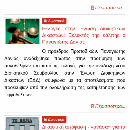
Περισσότερα...
Δικαστικά
Εκλογές στην Ένωση Διοικητικών
Δικαστών: Εκλεκτός της κάλπης ο
Παναγιώτης Δανιάς
Ο πρόεδρος Πρωτοδικών, Παναγιώτης
Δανιάς αναδείχθηκε πρώτος στην προτίμηση των
συναδέλφων του κατά τις εκλογές για την ανάδειξη νέου
Διοικητικού Συμβουλίου στην Ένωση Διοικητικών
Δικαστών (ΕΔΔ), σύμφωνα με τα αποτελέσματα που
προέκυψαν από την ολοκλήρωση της καταμέτρησης των
ψηφοδελτίων...
Περισσότερα...
Δικαστικά
Δικαστική απόφαση - «ανάσα» για τα